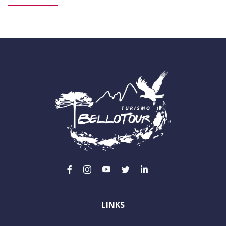
LINKS