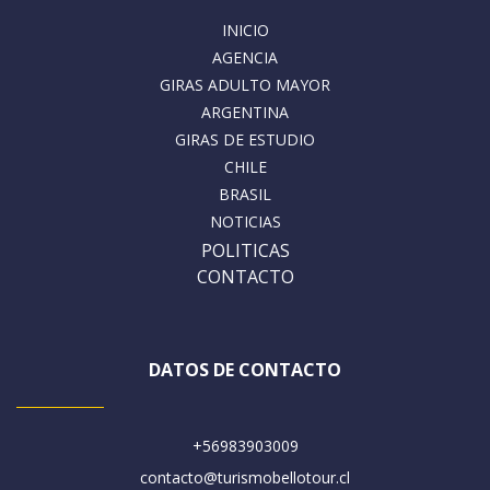
INICIO
AGENCIA
GIRAS ADULTO MAYOR
ARGENTINA
GIRAS DE ESTUDIO
CHILE
BRASIL
NOTICIAS
POLITICAS
CONTACTO
DATOS DE CONTACTO
+56983903009
contacto@turismobellotour.cl