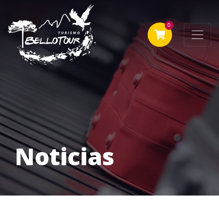
0
Noticias