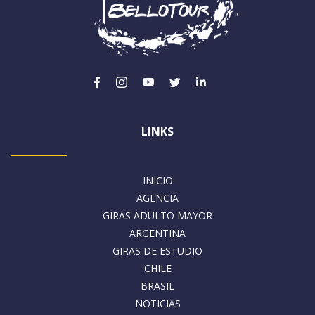
LINKS
INICIO
AGENCIA
GIRAS ADULTO MAYOR
ARGENTINA
GIRAS DE ESTUDIO
CHILE
BRASIL
NOTICIAS