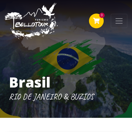
0
Brasil
RIO DE JANEIRO & BUZIOS