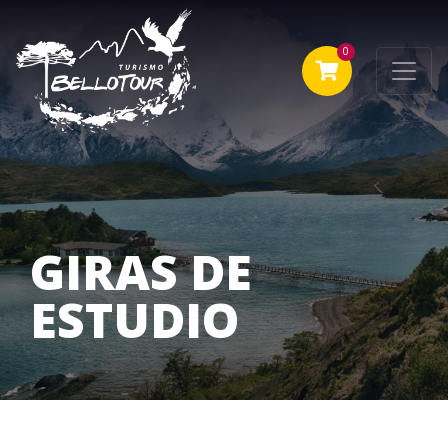
0
GIRAS DE
ESTUDIO