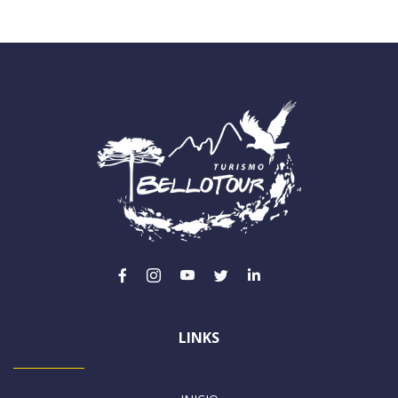
LINKS